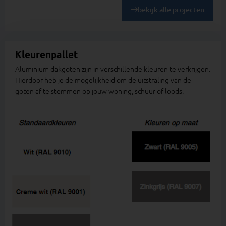
bekijk alle projecten
Kleurenpallet
Aluminium dakgoten zijn in verschillende kleuren te verkrijgen.
Hierdoor heb je de mogelijkheid om de uitstraling van de
goten af te stemmen op jouw woning, schuur of loods.