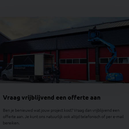
Vraag vrijblijvend een offerte aan
Ben je benieuwd wat jouw project kost? Vraag dan vrijblijvend een
offerte aan. Je kunt ons natuurlijk ook altijd telefonisch of per e-mail
bereiken.