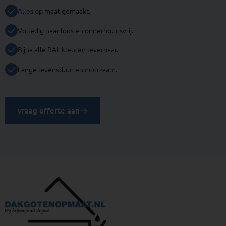
Alles op maat gemaakt.
Volledig naadloos en onderhoudsvrij.
Bijna alle RAL kleuren leverbaar.
Lange levensduur en duurzaam.
vraag offerte aan