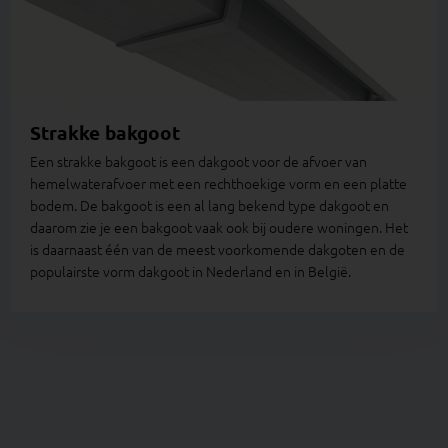
Strakke bakgoot
Een strakke bakgoot is een dakgoot voor de afvoer van
hemelwaterafvoer met een rechthoekige vorm en een platte
bodem. De bakgoot is een al lang bekend type dakgoot en
daarom zie je een bakgoot vaak ook bij oudere woningen. Het
is daarnaast één van de meest voorkomende dakgoten en de
populairste vorm dakgoot in Nederland en in België.