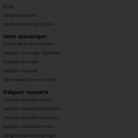
Blogs
Dakgootspecialist
Opdrachtbevestiging 2024
Onze oplossingen
Zinken dakgoot vervangen
Dakgoot vervangen rijtjeshuis
Dakgoot renovatie
Dakgoot reparatie
Hemelwaterafvoer van zink
Dakgoot reparatie
Dakgoot reparatie Utrecht
Dakgoot reparatie Amersfoort
Dakgoot reparatie Apeldoorn
Dakgoot reparatie Arnhem
Dakgoot reparatie Nijmegen