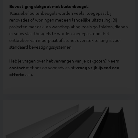
Bevestiging dakgoot met buitenbeugel:
‘Klassieke’ buitenbeugels worden veelal toegepast bij
renovaties of woningen met een landelijke uitstraling. Bij
projecten met dak- en wandbeplating, zoals golfplaten, dienen
er soms staartbeugels te worden toegepast door het
ontbreken van muurplaat of als het overstek te lang is voor
standaard bevestigingssystemen.
Heb je vragen over het vervangen van je dakgoten? Neem
met ons op voor advies of
contact
vraag vrijblijvend een
aan.
offerte