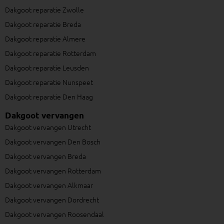
Dakgoot reparatie Zwolle
Dakgoot reparatie Breda
Dakgoot reparatie Almere
Dakgoot reparatie Rotterdam
Dakgoot reparatie Leusden
Dakgoot reparatie Nunspeet
Dakgoot reparatie Den Haag
Dakgoot vervangen
Dakgoot vervangen Utrecht
Dakgoot vervangen Den Bosch
Dakgoot vervangen Breda
Dakgoot vervangen Rotterdam
Dakgoot vervangen Alkmaar
Dakgoot vervangen Dordrecht
Dakgoot vervangen Roosendaal