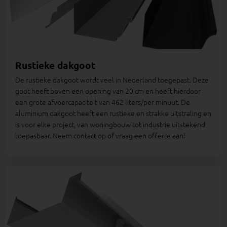
Rustieke dakgoot
De rustieke dakgoot wordt veel in Nederland toegepast. Deze
goot heeft boven een opening van 20 cm en heeft hierdoor
een grote afvoercapaciteit van 462 liters/per minuut. De
aluminium dakgoot heeft een rustieke en strakke uitstraling en
is voor elke project, van woningbouw tot industrie uitstekend
toepasbaar. Neem contact op of vraag een offerte aan!