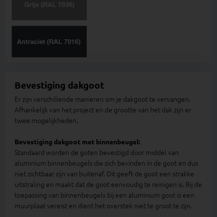
Bevestiging dakgoot
Er zijn verschillende manieren om je dakgoot te vervangen.
Afhankelijk van het project en de grootte van het dak zijn er
twee mogelijkheden.
Bevestiging dakgoot met binnenbeugel:
Standaard worden de goten bevestigd door middel van
aluminium binnenbeugels die zich bevinden in de goot en dus
niet zichtbaar zijn van buitenaf. Dit geeft de goot een strakke
uitstraling en maakt dat de goot eenvoudig te reinigen is. Bij de
toepassing van binnenbeugels bij een aluminium goot is een
muurplaat vereist en dient het overstek niet te groot te zijn.