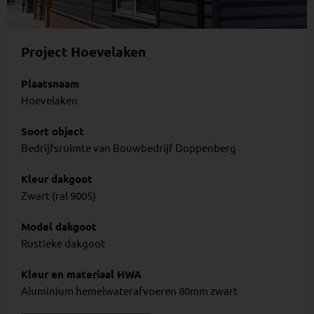
Project Hoevelaken
Plaatsnaam
Hoevelaken
Soort object
Bedrijfsruimte van Bouwbedrijf Doppenberg
Kleur dakgoot
Zwart (ral 9005)
Model dakgoot
Rustieke dakgoot
Kleur en materiaal HWA
Aluminium hemelwaterafvoeren 80mm zwart