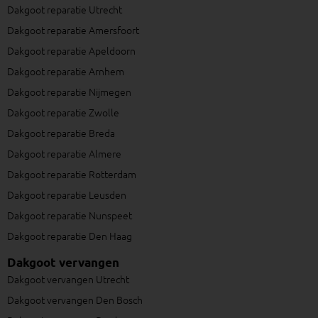
Dakgoot reparatie Utrecht
Dakgoot reparatie Amersfoort
Dakgoot reparatie Apeldoorn
Dakgoot reparatie Arnhem
Dakgoot reparatie Nijmegen
Dakgoot reparatie Zwolle
Dakgoot reparatie Breda
Dakgoot reparatie Almere
Dakgoot reparatie Rotterdam
Dakgoot reparatie Leusden
Dakgoot reparatie Nunspeet
Dakgoot reparatie Den Haag
Dakgoot vervangen
Dakgoot vervangen Utrecht
Dakgoot vervangen Den Bosch