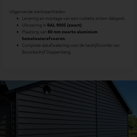
Uitgevoerde werkzaamheden
Levering en montage van een rustieke zinken dakgoot.
Uitvoering in
.
RAL 9005 (zwart)
Plaatsing van
80 mm zwarte aluminium
.
hemelwaterafvoeren
Complete dakafwatering voor de bedrijfsruimte van
Bouwbedrijf Doppenberg.